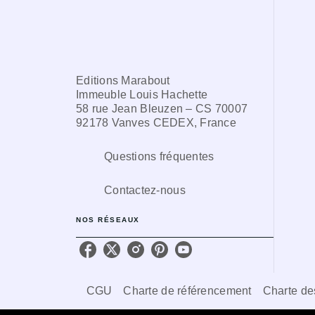
Editions Marabout
Immeuble Louis Hachette
58 rue Jean Bleuzen – CS 70007
92178 Vanves CEDEX, France
Questions fréquentes
Contactez-nous
NOS RÉSEAUX
CGU
Charte de référencement
Charte de