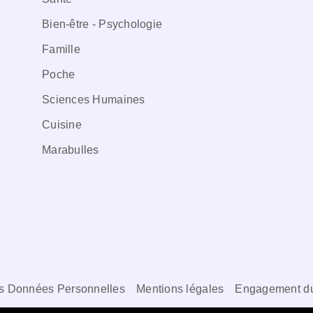
Bien-être - Psychologie
Famille
Poche
Sciences Humaines
Cuisine
Marabulles
s Données Personnelles
Mentions légales
Engagement du