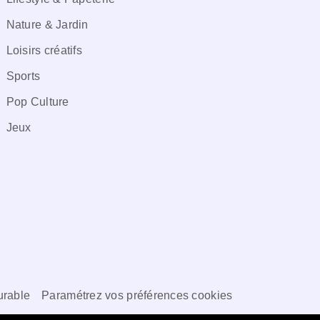
Nature & Jardin
Loisirs créatifs
Sports
Pop Culture
Jeux
rable
Paramétrez vos préférences cookies