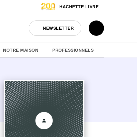
HACHETTE LIVRE
NEWSLETTER
NOTRE MAISON
PROFESSIONNELS