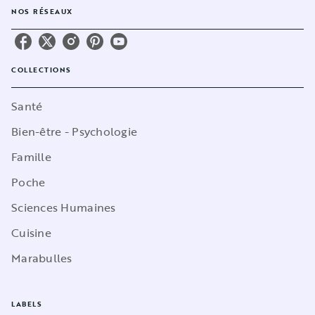
NOS RÉSEAUX
COLLECTIONS
Santé
Bien-être - Psychologie
Famille
Poche
Sciences Humaines
Cuisine
Marabulles
LABELS