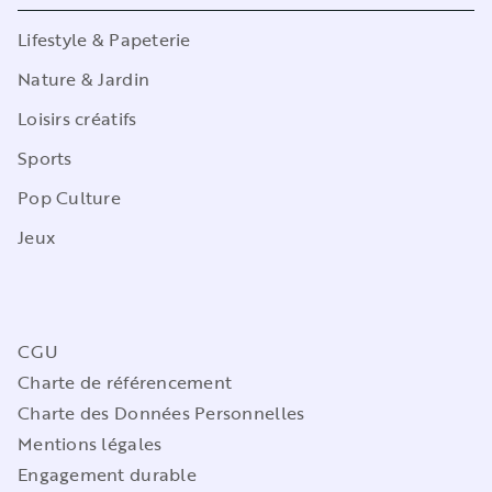
Lifestyle & Papeterie
Nature & Jardin
Loisirs créatifs
Sports
Pop Culture
Jeux
CGU
Charte de référencement
Charte des Données Personnelles
Mentions légales
Engagement durable