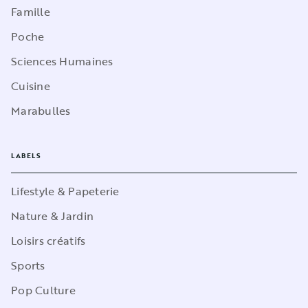
Famille
Poche
Sciences Humaines
Cuisine
Marabulles
LABELS
Lifestyle & Papeterie
Nature & Jardin
Loisirs créatifs
Sports
Pop Culture