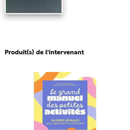
Produit(s) de l'intervenant