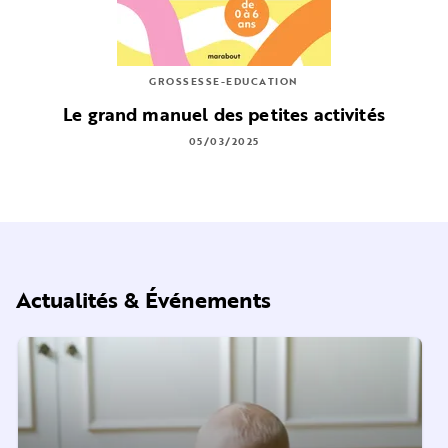
GROSSESSE-EDUCATION
Le grand manuel des petites activités
05/03/2025
Actualités & Événements