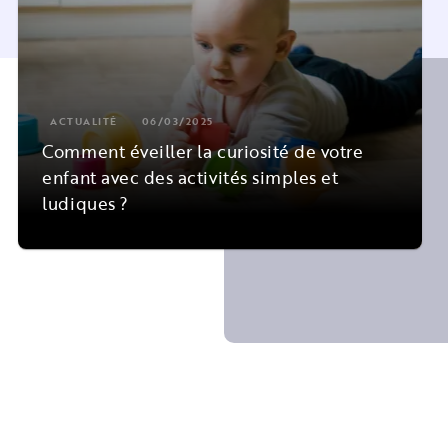
ACTUALITÉ
06/03/2025
Comment éveiller la curiosité de votre
enfant avec des activités simples et
ludiques ?