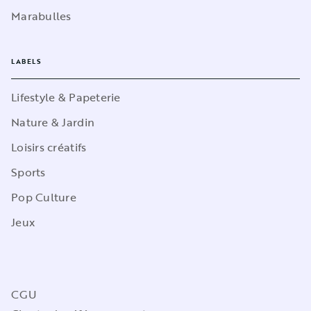
Marabulles
LABELS
Lifestyle & Papeterie
Nature & Jardin
Loisirs créatifs
Sports
Pop Culture
Jeux
CGU