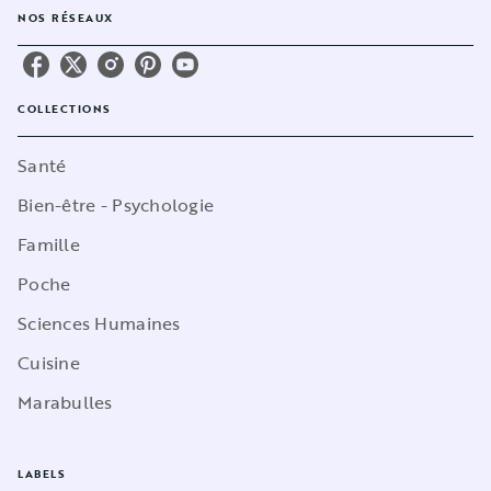
NOS RÉSEAUX
COLLECTIONS
Santé
Bien-être - Psychologie
Famille
Poche
Sciences Humaines
Cuisine
Marabulles
LABELS