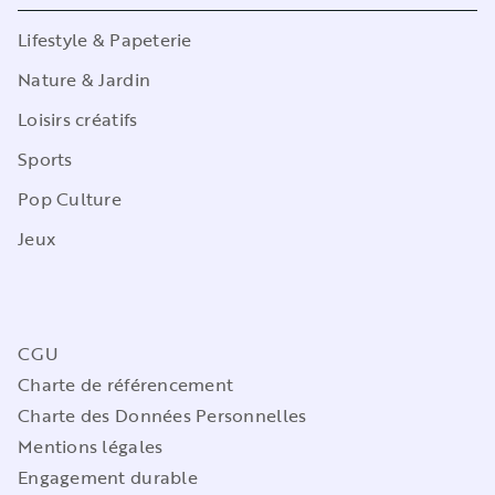
Lifestyle & Papeterie
Nature & Jardin
Loisirs créatifs
Sports
Pop Culture
Jeux
CGU
Charte de référencement
Charte des Données Personnelles
Mentions légales
Engagement durable