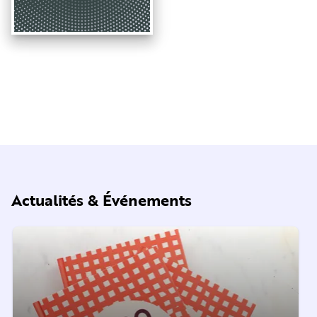
Actualités & Événements