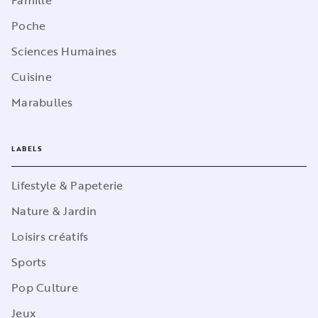
Poche
Sciences Humaines
Cuisine
Marabulles
LABELS
Lifestyle & Papeterie
Nature & Jardin
Loisirs créatifs
Sports
Pop Culture
Jeux