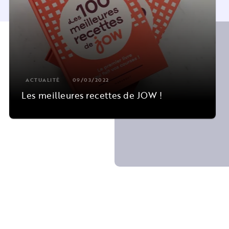
ACTUALITÉ
09/03/2022
Les meilleures recettes de JOW !