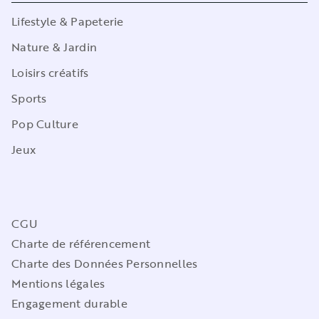
Lifestyle & Papeterie
Nature & Jardin
Loisirs créatifs
Sports
Pop Culture
Jeux
CGU
Charte de référencement
Charte des Données Personnelles
Mentions légales
Engagement durable