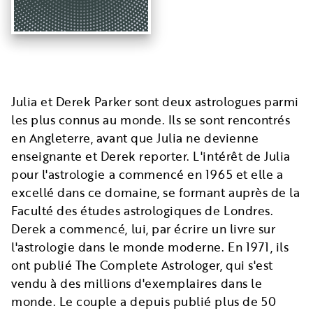
Julia et Derek Parker sont deux astrologues parmi
les plus connus au monde. Ils se sont rencontrés
en Angleterre, avant que Julia ne devienne
enseignante et Derek reporter. L'intérêt de Julia
pour l'astrologie a commencé en 1965 et elle a
excellé dans ce domaine, se formant auprès de la
Faculté des études astrologiques de Londres.
Derek a commencé, lui, par écrire un livre sur
l'astrologie dans le monde moderne. En 1971, ils
ont publié The Complete Astrologer, qui s'est
vendu à des millions d'exemplaires dans le
monde. Le couple a depuis publié plus de 50