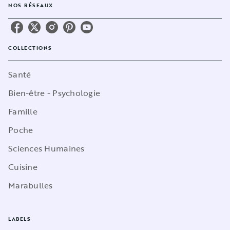
NOS RÉSEAUX
COLLECTIONS
Santé
Bien-être - Psychologie
Famille
Poche
Sciences Humaines
Cuisine
Marabulles
LABELS