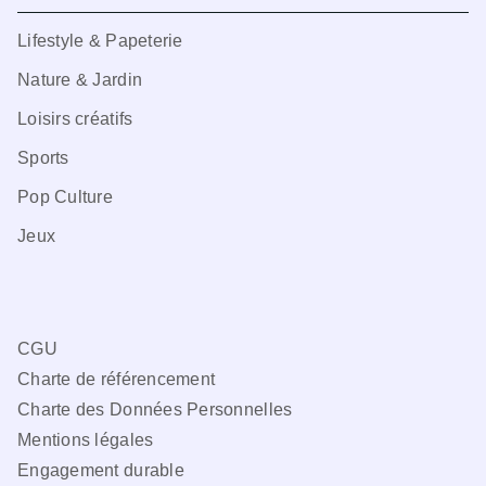
Lifestyle & Papeterie
Nature & Jardin
Loisirs créatifs
Sports
Pop Culture
Jeux
CGU
Charte de référencement
Charte des Données Personnelles
Mentions légales
Engagement durable