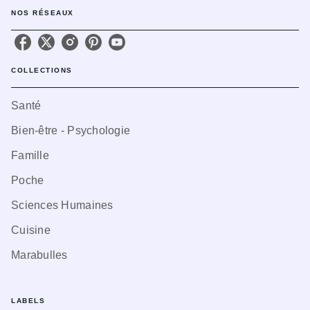
NOS RÉSEAUX
COLLECTIONS
Santé
Bien-être - Psychologie
Famille
Poche
Sciences Humaines
Cuisine
Marabulles
LABELS