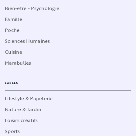
Bien-être - Psychologie
Famille
Poche
Sciences Humaines
Cuisine
Marabulles
LABELS
Lifestyle & Papeterie
Nature & Jardin
Loisirs créatifs
Sports