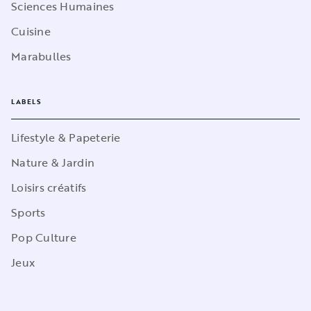
Sciences Humaines
Cuisine
Marabulles
LABELS
Lifestyle & Papeterie
Nature & Jardin
Loisirs créatifs
Sports
Pop Culture
Jeux