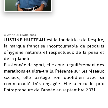
© Astrid di Crollalanza
JUSTINE HUTTEAU
est la fondatrice de Respire,
la marque française incontournable de produits
d’hygiène naturels et respectueux de la peau et
de la planète.
Passionnée de sport, elle court régulièrement des
marathons et ultra-trails. Présente sur les réseaux
sociaux, elle partage son quotidien avec sa
communauté très engagée. Elle a reçu le prix
Entrepreneure de l’année en septembre 2021.