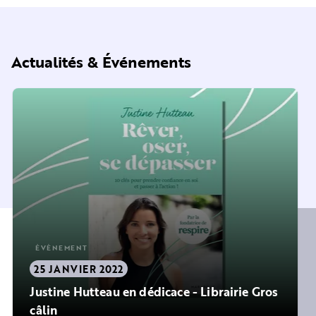
Actualités & Événements
ÉVÈNEMENT
25 JANVIER 2022
Justine Hutteau en dédicace - Librairie Gros
câlin