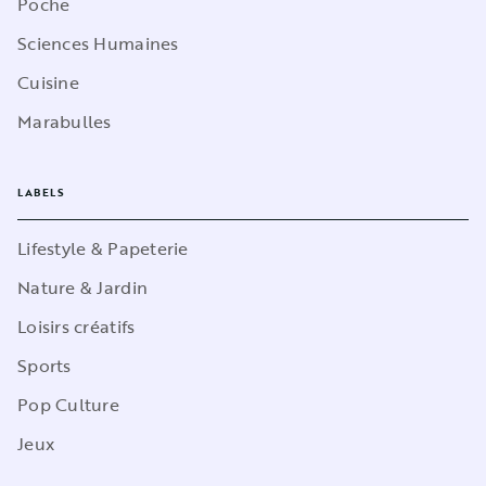
Poche
Sciences Humaines
Cuisine
Marabulles
LABELS
Lifestyle & Papeterie
Nature & Jardin
Loisirs créatifs
Sports
Pop Culture
Jeux