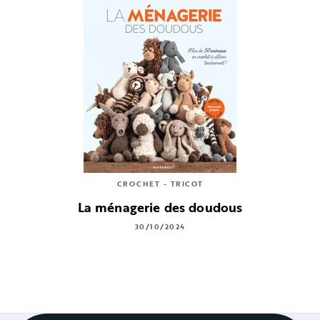
CROCHET - TRICOT
La ménagerie des doudous
30/10/2024