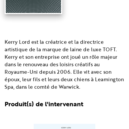
Kerry Lord est la créatrice et la directrice
artistique de la marque de laine de luxe TOFT.
Kerry et son entreprise ont joué un rôle majeur
dans le renouveau des loisirs créatifs au
Royaume-Uni depuis 2006. Elle vit avec son
époux, leur fils et leurs deux chiens à Leamington
Spa, dans le comté de Warwick.
Produit(s) de l'intervenant