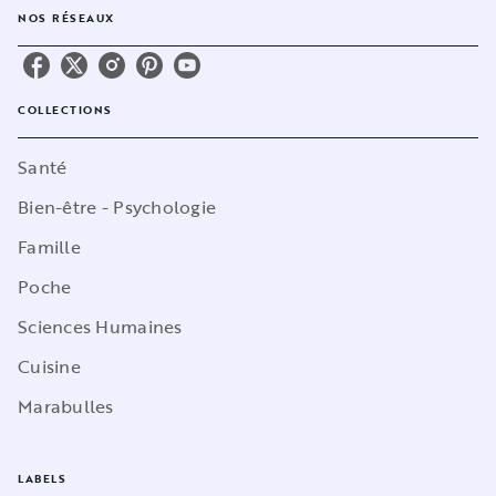
NOS RÉSEAUX
COLLECTIONS
Santé
Bien-être - Psychologie
Famille
Poche
Sciences Humaines
Cuisine
Marabulles
LABELS