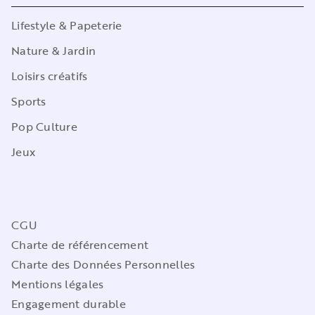
Lifestyle & Papeterie
Nature & Jardin
Loisirs créatifs
Sports
Pop Culture
Jeux
CGU
Charte de référencement
Charte des Données Personnelles
Mentions légales
Engagement durable