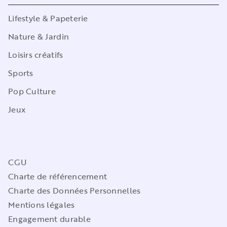
Lifestyle & Papeterie
Nature & Jardin
Loisirs créatifs
Sports
Pop Culture
Jeux
CGU
Charte de référencement
Charte des Données Personnelles
Mentions légales
Engagement durable