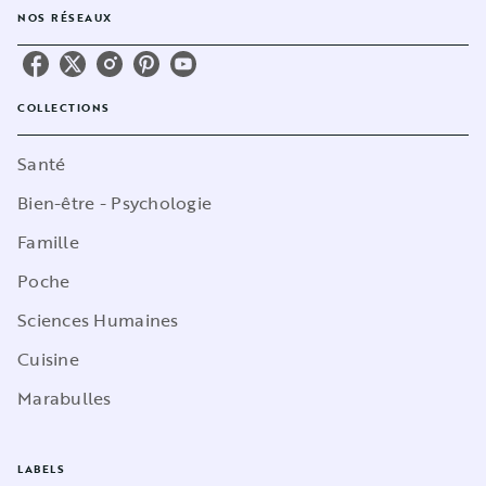
NOS RÉSEAUX
COLLECTIONS
Santé
Bien-être - Psychologie
Famille
Poche
Sciences Humaines
Cuisine
Marabulles
LABELS