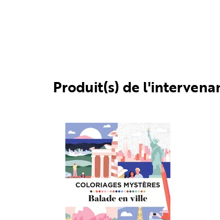
Produit(s) de l'intervena