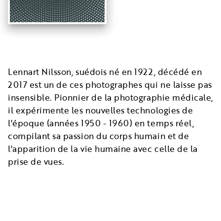
Lennart Nilsson, suédois né en 1922, décédé en
2017 est un de ces photographes qui ne laisse pas
insensible. Pionnier de la photographie médicale,
il expérimente les nouvelles technologies de
l'époque (années 1950 - 1960) en temps réel,
compilant sa passion du corps humain et de
l'apparition de la vie humaine avec celle de la
prise de vues.