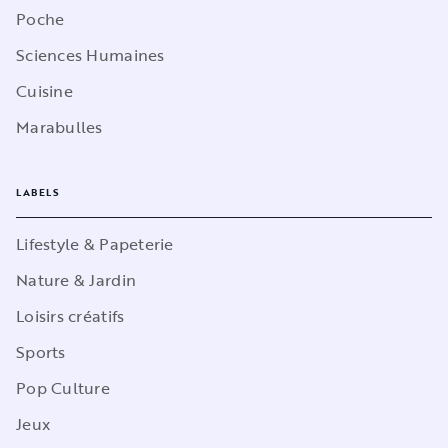
Poche
Sciences Humaines
Cuisine
Marabulles
LABELS
Lifestyle & Papeterie
Nature & Jardin
Loisirs créatifs
Sports
Pop Culture
Jeux