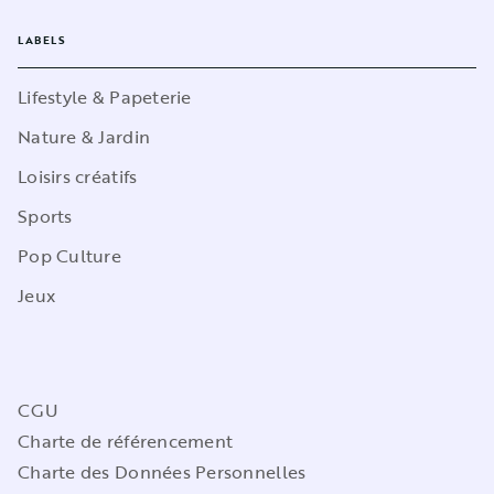
LABELS
Lifestyle & Papeterie
Nature & Jardin
Loisirs créatifs
Sports
Pop Culture
Jeux
CGU
Charte de référencement
Charte des Données Personnelles