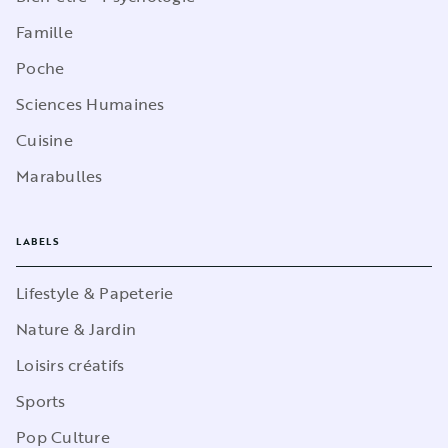
Famille
Poche
Sciences Humaines
Cuisine
Marabulles
LABELS
Lifestyle & Papeterie
Nature & Jardin
Loisirs créatifs
Sports
Pop Culture