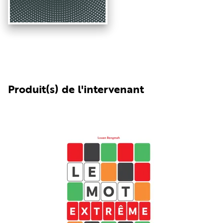
Produit(s) de l'intervenant