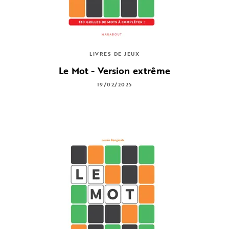
LIVRES DE JEUX
Le Mot - Version extrême
19/02/2025