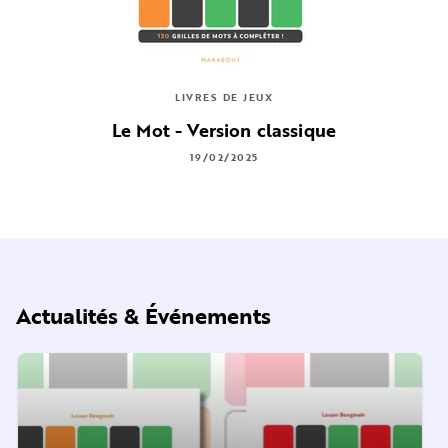
LIVRES DE JEUX
Le Mot - Version classique
19/02/2025
Actualités & Événements