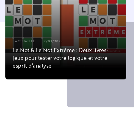
ACTUALITÉ
12/03/2025
Le Mot & Le Mot Extrême : Deux livres-
jeux pour tester votre logique et votre
esprit d’analyse