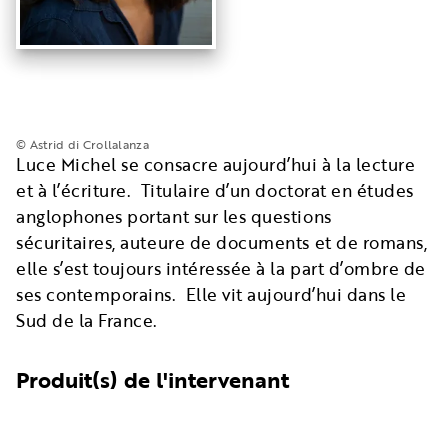
© Astrid di Crollalanza
Luce Michel se consacre aujourd’hui à la lecture
et à l’écriture. Titulaire d’un doctorat en études
anglophones portant sur les questions
sécuritaires, auteure de documents et de romans,
elle s’est toujours intéressée à la part d’ombre de
ses contemporains. Elle vit aujourd’hui dans le
Sud de la France.
Produit(s) de l'intervenant