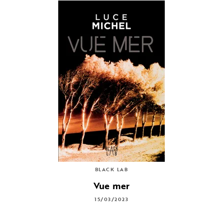
BLACK LAB
Vue mer
15/03/2023