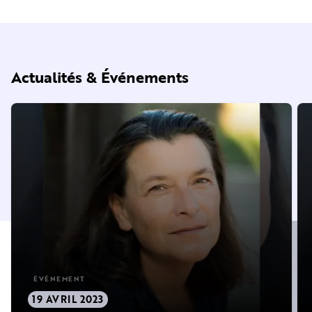
Actualités & Événements
ÉVÈNEMENT
19 AVRIL 2023