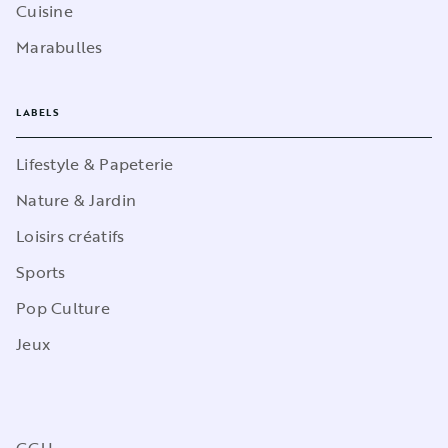
Cuisine
Marabulles
LABELS
Lifestyle & Papeterie
Nature & Jardin
Loisirs créatifs
Sports
Pop Culture
Jeux