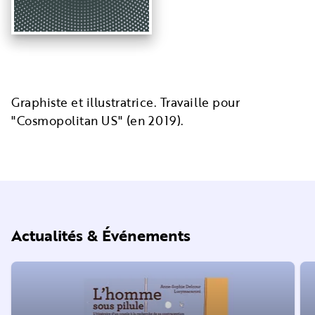
Graphiste et illustratrice. Travaille pour
"Cosmopolitan US" (en 2019).
Actualités & Événements