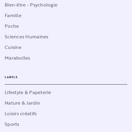
Bien-être - Psychologie
Famille
Poche
Sciences Humaines
Cuisine
Marabulles
LABELS
Lifestyle & Papeterie
Nature & Jardin
Loisirs créatifs
Sports