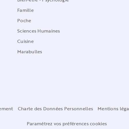
Famille
Poche
Sciences Humaines
Cuisine
Marabulles
cement
Charte des Données Personnelles
Mentions léga
Paramétrez vos préférences cookies