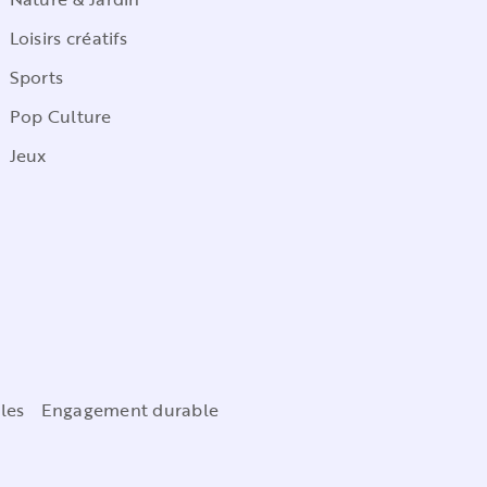
Loisirs créatifs
Sports
Pop Culture
Jeux
les
Engagement durable