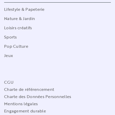
Lifestyle & Papeterie
Nature & Jardin
Loisirs créatifs
Sports
Pop Culture
Jeux
CGU
Charte de référencement
Charte des Données Personnelles
Mentions légales
Engagement durable