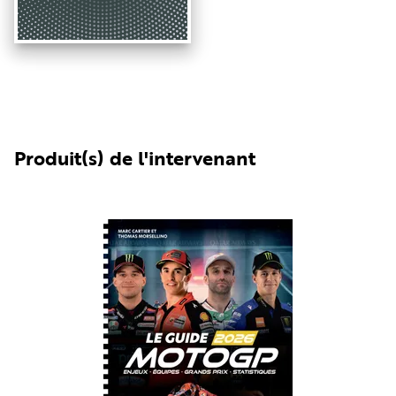
Produit(s) de l'intervenant