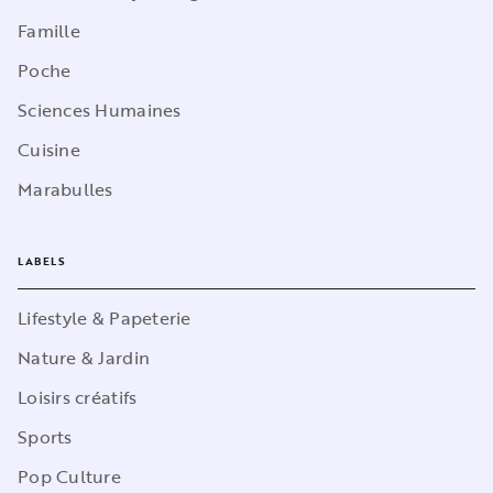
Famille
Poche
Sciences Humaines
Cuisine
Marabulles
LABELS
Lifestyle & Papeterie
Nature & Jardin
Loisirs créatifs
Sports
Pop Culture