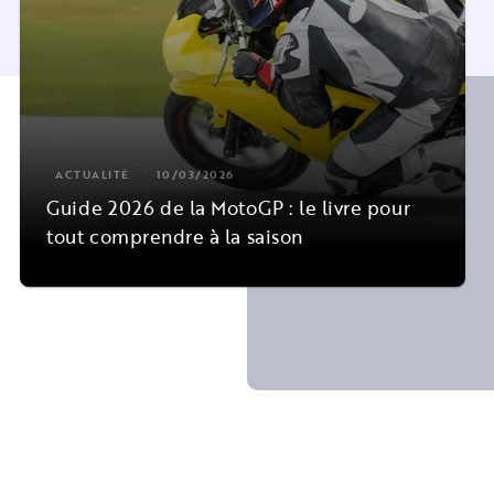
ACTUALITÉ
10/03/2026
Guide 2026 de la MotoGP : le livre pour
tout comprendre à la saison