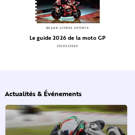
BEAUX-LIVRES SPORTS
Le guide 2026 de la moto GP
25/03/2026
Actualités & Événements