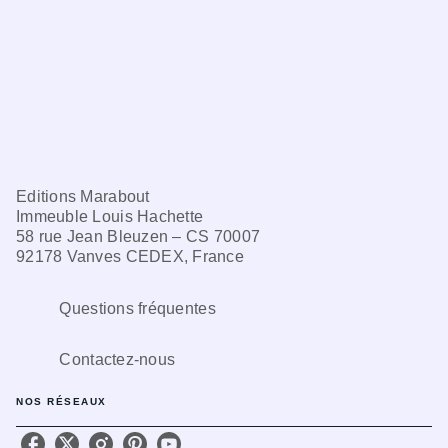
Editions Marabout
Immeuble Louis Hachette
58 rue Jean Bleuzen – CS 70007
92178 Vanves CEDEX, France
Questions fréquentes
Contactez-nous
NOS RÉSEAUX