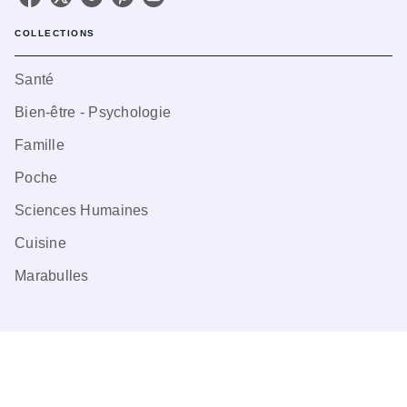
COLLECTIONS
Santé
Bien-être - Psychologie
Famille
Poche
Sciences Humaines
Cuisine
Marabulles
LABELS
Lifestyle & Papeterie