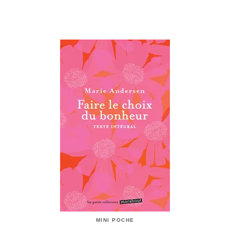
MINI POCHE