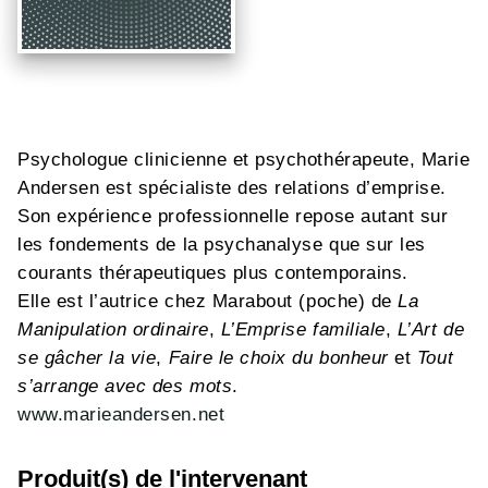
Psychologue clinicienne et psychothérapeute, Marie
Andersen est spécialiste des relations d’emprise.
Son expérience professionnelle repose autant sur
les fondements de la psychanalyse que sur les
courants thérapeutiques plus contemporains.
Elle est l’autrice chez Marabout (poche) de
La
Manipulation ordinaire
,
L’Emprise familiale
,
L’Art de
se gâcher la vie
,
Faire le choix du bonheur
et
Tout
s’arrange avec des mots
.
www.marieandersen.net
Produit(s) de l'intervenant