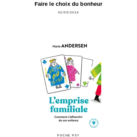
Faire le choix du bonheur
02/05/2024
POCHE PSY