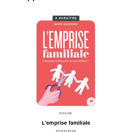
À PARAÎTRE
POCHE
L'emprise familiale
02/09/2026