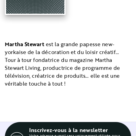
Martha Stewart
est la grande papesse new-
yorkaise de la décoration et du loisir créatif…
Tour à tour fondatrice du magazine Martha
Stewart Living, productrice de programme de
télévision, créatrice de produits… elle est une
véritable touche à tout !
Inscrivez-vous à la newsletter
Votre adresse e-mail sera uniquement utilisée pour