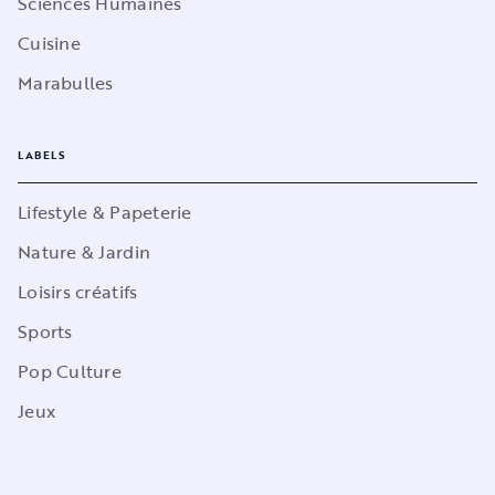
Sciences Humaines
Cuisine
Marabulles
LABELS
Lifestyle & Papeterie
Nature & Jardin
Loisirs créatifs
Sports
Pop Culture
Jeux