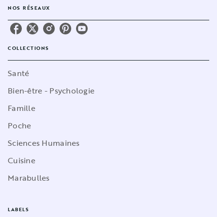
NOS RÉSEAUX
COLLECTIONS
Santé
Bien-être - Psychologie
Famille
Poche
Sciences Humaines
Cuisine
Marabulles
LABELS