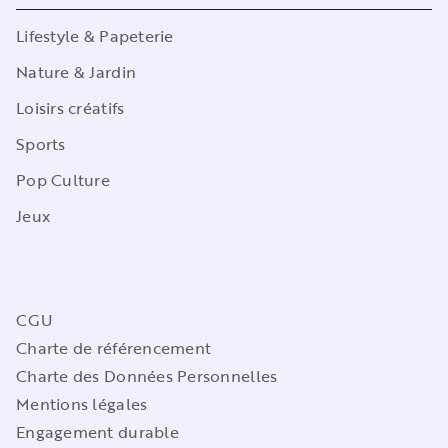
Lifestyle & Papeterie
Nature & Jardin
Loisirs créatifs
Sports
Pop Culture
Jeux
CGU
Charte de référencement
Charte des Données Personnelles
Mentions légales
Engagement durable