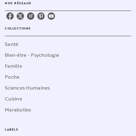
NOS RÉSEAUX
COLLECTIONS
Santé
Bien-être - Psychologie
Famille
Poche
Sciences Humaines
Cuisine
Marabulles
LABELS