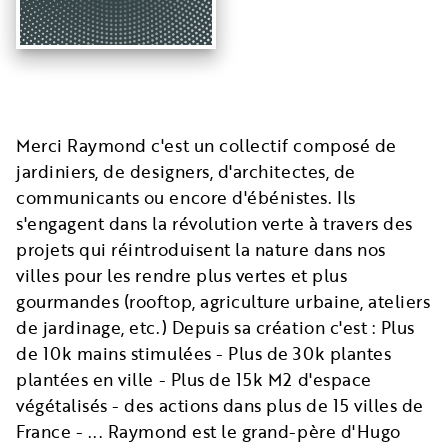
Merci Raymond c'est un collectif composé de
jardiniers, de designers, d'architectes, de
communicants ou encore d'ébénistes. Ils
s'engagent dans la révolution verte à travers des
projets qui réintroduisent la nature dans nos
villes pour les rendre plus vertes et plus
gourmandes (rooftop, agriculture urbaine, ateliers
de jardinage, etc.) Depuis sa création c'est : Plus
de 10k mains stimulées - Plus de 30k plantes
plantées en ville - Plus de 15k M2 d'espace
végétalisés - des actions dans plus de 15 villes de
France - ... Raymond est le grand-père d'Hugo