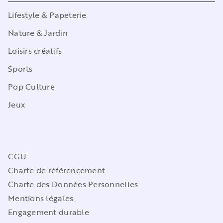
Lifestyle & Papeterie
Nature & Jardin
Loisirs créatifs
Sports
Pop Culture
Jeux
CGU
Charte de référencement
Charte des Données Personnelles
Mentions légales
Engagement durable