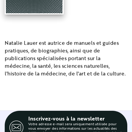
Natalie Lauer est autrice de manuels et guides
pratiques, de biographies, ainsi que de
publications spécialisées portant sur la
médecine, la santé, les sciences naturelles,
l'histoire de la médecine, de l'art et de la culture.
Inscrivez-vous à la newsletter
Votre adresse e-mail sera uniquement utilisée pour
vous envoyer des informations sur les actualités des