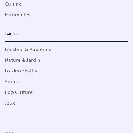
Cuisine
Marabulles
LABELS
Lifestyle & Papeterie
Nature & Jardin
Loisirs créatifs
Sports
Pop Culture
Jeux