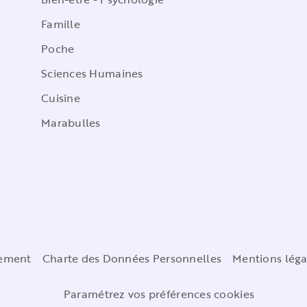
Famille
Poche
Sciences Humaines
Cuisine
Marabulles
cement
Charte des Données Personnelles
Mentions léga
Paramétrez vos préférences cookies