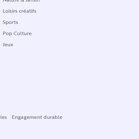
Loisirs créatifs
Sports
Pop Culture
Jeux
les
Engagement durable