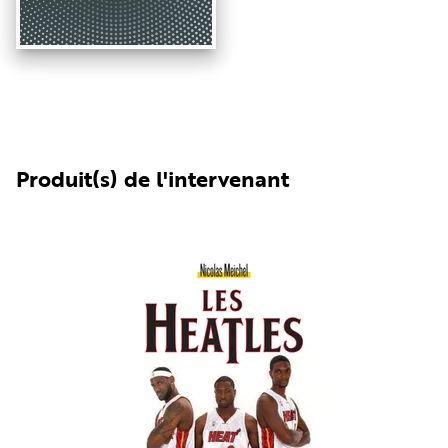
Produit(s) de l'intervenant