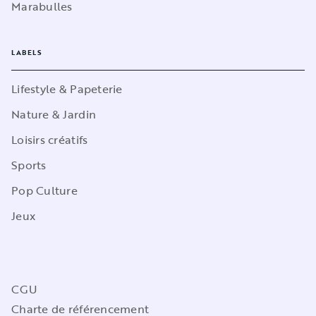
Marabulles
LABELS
Lifestyle & Papeterie
Nature & Jardin
Loisirs créatifs
Sports
Pop Culture
Jeux
CGU
Charte de référencement