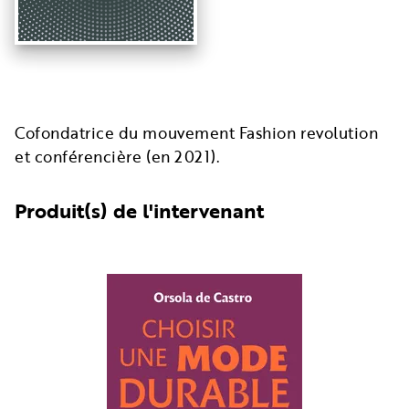
Cofondatrice du mouvement Fashion revolution
et conférencière (en 2021).
Produit(s) de l'intervenant