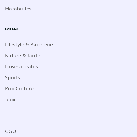
Marabulles
LABELS
Lifestyle & Papeterie
Nature & Jardin
Loisirs créatifs
Sports
Pop Culture
Jeux
CGU