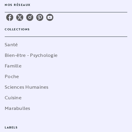
NOS RÉSEAUX
COLLECTIONS
Santé
Bien-être - Psychologie
Famille
Poche
Sciences Humaines
Cuisine
Marabulles
LABELS