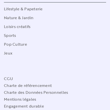
Lifestyle & Papeterie
Nature & Jardin
Loisirs créatifs
Sports
Pop Culture
Jeux
CGU
Charte de référencement
Charte des Données Personnelles
Mentions légales
Engagement durable