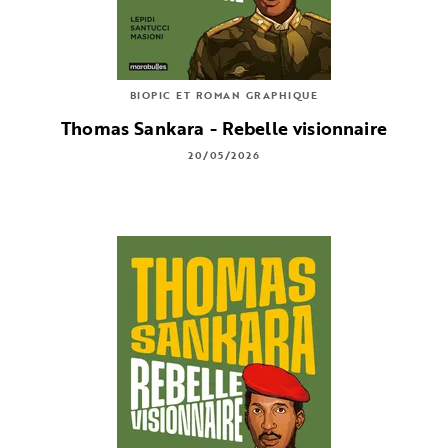
BIOPIC ET ROMAN GRAPHIQUE
Thomas Sankara - Rebelle visionnaire
20/05/2026