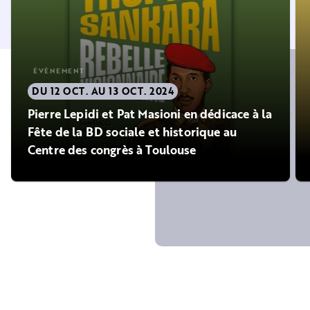
ÉVÈNEMENT
DU 12 OCT. AU 13 OCT. 2024
Pierre Lepidi et Pat Masioni en dédicace à la
Fête de la BD sociale et historique au
Centre des congrès à Toulouse