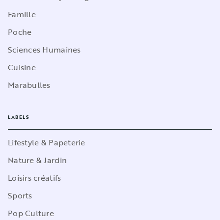
Famille
Poche
Sciences Humaines
Cuisine
Marabulles
LABELS
Lifestyle & Papeterie
Nature & Jardin
Loisirs créatifs
Sports
Pop Culture