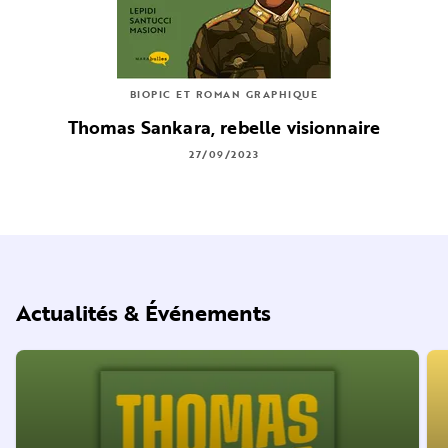
BIOPIC ET ROMAN GRAPHIQUE
Thomas Sankara, rebelle visionnaire
27/09/2023
Actualités & Événements