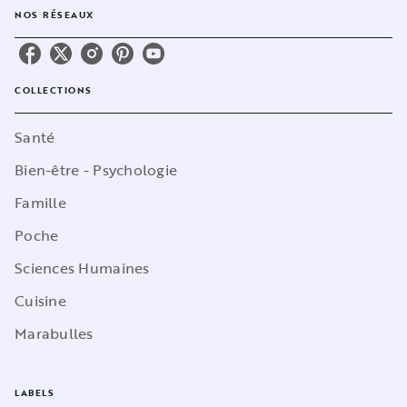
NOS RÉSEAUX
COLLECTIONS
Santé
Bien-être - Psychologie
Famille
Poche
Sciences Humaines
Cuisine
Marabulles
LABELS