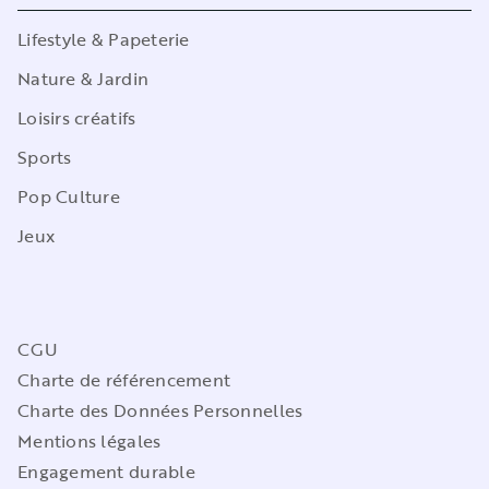
Lifestyle & Papeterie
Nature & Jardin
Loisirs créatifs
Sports
Pop Culture
Jeux
CGU
Charte de référencement
Charte des Données Personnelles
Mentions légales
Engagement durable