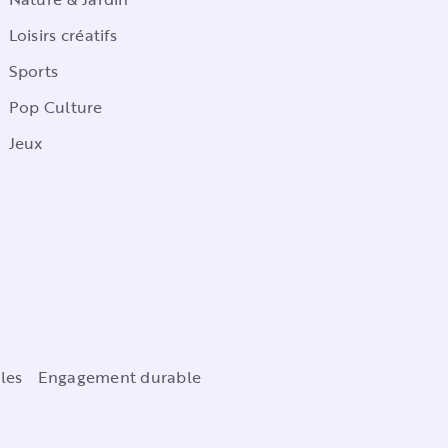
Loisirs créatifs
Sports
Pop Culture
Jeux
les
Engagement durable