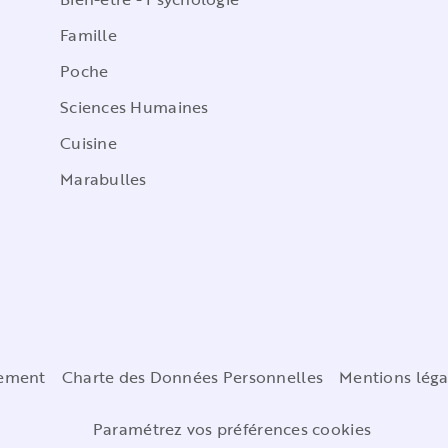
Famille
Poche
Sciences Humaines
Cuisine
Marabulles
cement
Charte des Données Personnelles
Mentions léga
Paramétrez vos préférences cookies