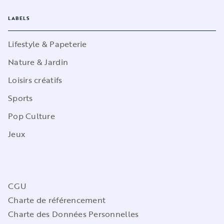
LABELS
Lifestyle & Papeterie
Nature & Jardin
Loisirs créatifs
Sports
Pop Culture
Jeux
CGU
Charte de référencement
Charte des Données Personnelles