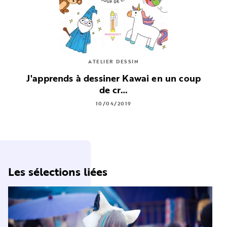
ATELIER DESSIN
J'apprends à dessiner Kawai en un coup
de cr…
10/04/2019
Les sélections liées