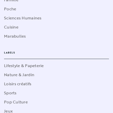
Poche
Sciences Humaines
Cuisine
Marabulles
LABELS
Lifestyle & Papeterie
Nature & Jardin
Loisirs créatifs
Sports
Pop Culture
Jeux