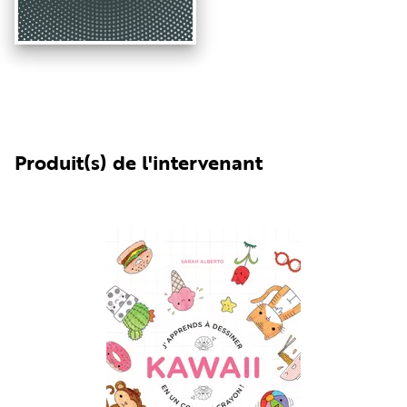
Produit(s) de l'intervenant