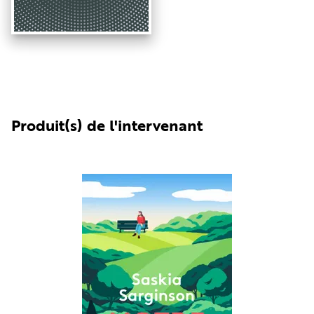
Produit(s) de l'intervenant