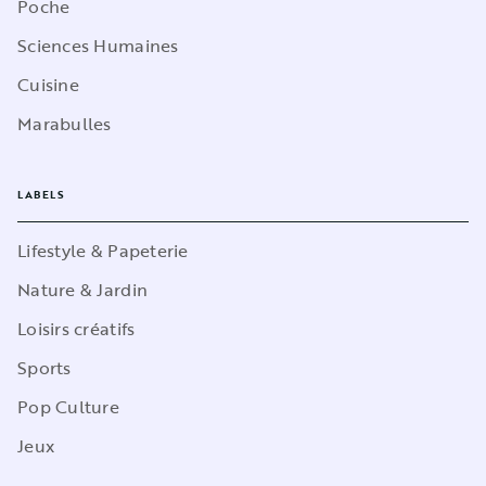
Poche
Sciences Humaines
Cuisine
Marabulles
LABELS
Lifestyle & Papeterie
Nature & Jardin
Loisirs créatifs
Sports
Pop Culture
Jeux