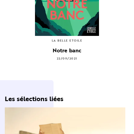
LA BELLE ETOILE
Notre banc
22/09/2021
Les sélections liées