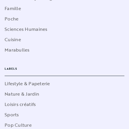
Famille
Poche
Sciences Humaines
Cuisine
Marabulles
LABELS
Lifestyle & Papeterie
Nature & Jardin
Loisirs créatifs
Sports
Pop Culture