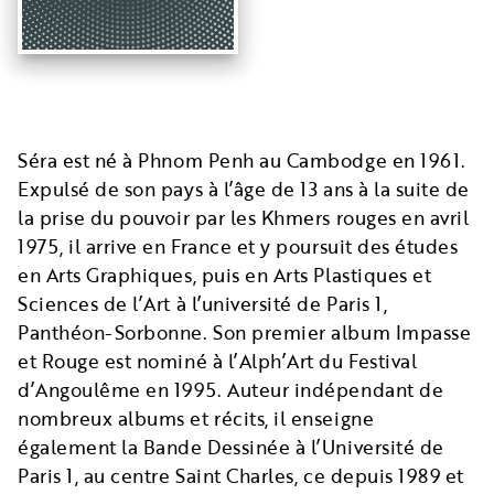
Séra est né à Phnom Penh au Cambodge en 1961.
Expulsé de son pays à l’âge de 13 ans à la suite de
la prise du pouvoir par les Khmers rouges en avril
1975, il arrive en France et y poursuit des études
en Arts Graphiques, puis en Arts Plastiques et
Sciences de l’Art à l’université de Paris 1,
Panthéon-Sorbonne. Son premier album Impasse
et Rouge est nominé à l’Alph’Art du Festival
d’Angoulême en 1995. Auteur indépendant de
nombreux albums et récits, il enseigne
également la Bande Dessinée à l’Université de
Paris 1, au centre Saint Charles, ce depuis 1989 et