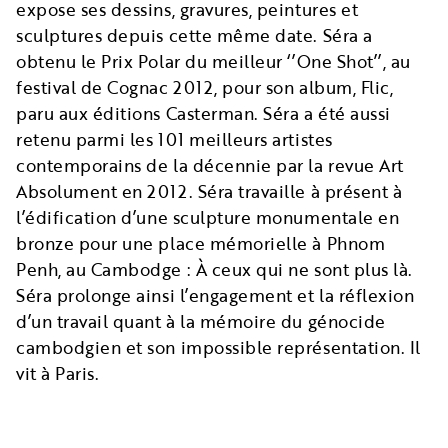
expose ses dessins, gravures, peintures et
sculptures depuis cette même date. Séra a
obtenu le Prix Polar du meilleur ‘’One Shot’’, au
festival de Cognac 2012, pour son album, Flic,
paru aux éditions Casterman. Séra a été aussi
retenu parmi les 101 meilleurs artistes
contemporains de la décennie par la revue Art
Absolument en 2012. Séra travaille à présent à
l’édification d’une sculpture monumentale en
bronze pour une place mémorielle à Phnom
Penh, au Cambodge : À ceux qui ne sont plus là.
Séra prolonge ainsi l’engagement et la réflexion
d’un travail quant à la mémoire du génocide
cambodgien et son impossible représentation. Il
vit à Paris.