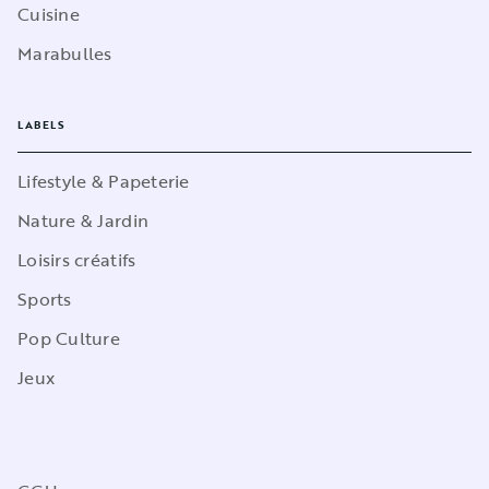
Cuisine
Marabulles
LABELS
Lifestyle & Papeterie
Nature & Jardin
Loisirs créatifs
Sports
Pop Culture
Jeux