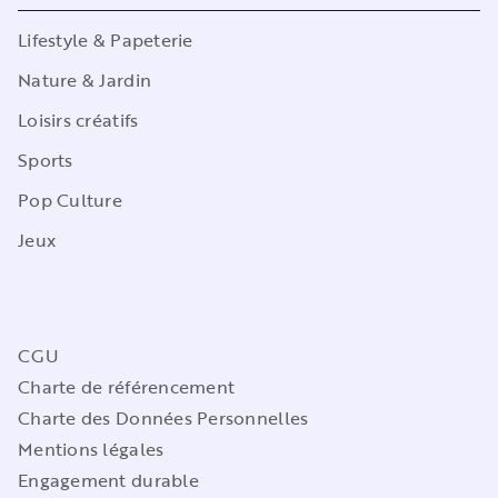
Lifestyle & Papeterie
Nature & Jardin
Loisirs créatifs
Sports
Pop Culture
Jeux
CGU
Charte de référencement
Charte des Données Personnelles
Mentions légales
Engagement durable