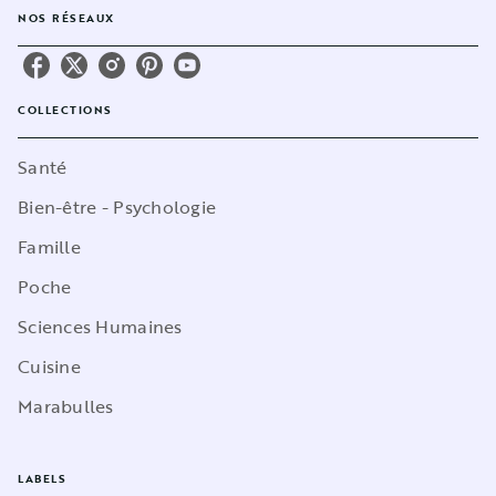
NOS RÉSEAUX
COLLECTIONS
Santé
Bien-être - Psychologie
Famille
Poche
Sciences Humaines
Cuisine
Marabulles
LABELS