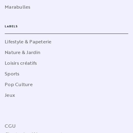
Marabulles
LABELS
Lifestyle & Papeterie
Nature & Jardin
Loisirs créatifs
Sports
Pop Culture
Jeux
CGU