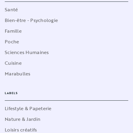
Santé
Bien-être - Psychologie
Famille
Poche
Sciences Humaines
Cuisine
Marabulles
LABELS
Lifestyle & Papeterie
Nature & Jardin
Loisirs créatifs