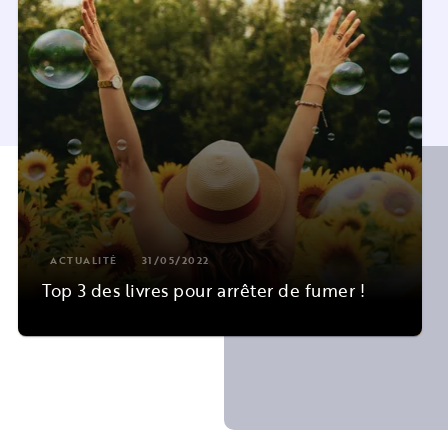
ACTUALITÉ
31/05/2022
Top 3 des livres pour arrêter de fumer !