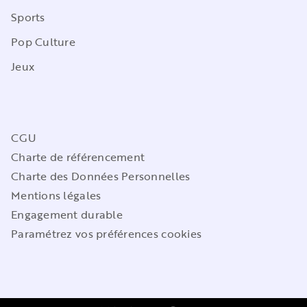
Sports
Pop Culture
Jeux
CGU
Charte de référencement
Charte des Données Personnelles
Mentions légales
Engagement durable
Paramétrez vos préférences cookies