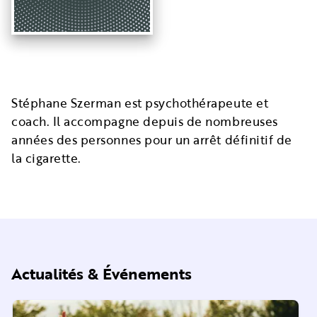
Stéphane Szerman est psychothérapeute et
coach. Il accompagne depuis de nombreuses
années des personnes pour un arrêt définitif de
la cigarette.
Actualités & Événements