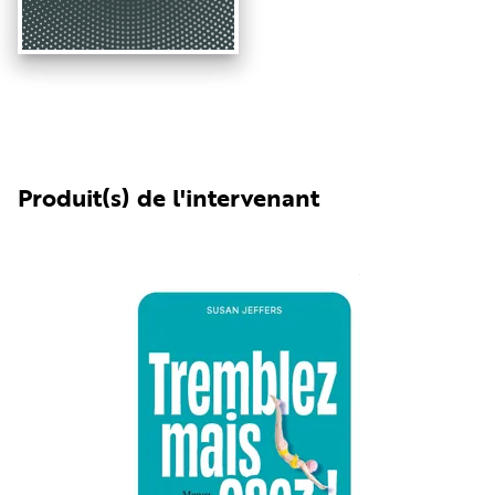
Produit(s) de l'intervenant