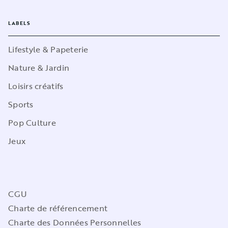
LABELS
Lifestyle & Papeterie
Nature & Jardin
Loisirs créatifs
Sports
Pop Culture
Jeux
CGU
Charte de référencement
Charte des Données Personnelles