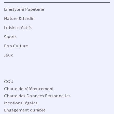
Lifestyle & Papeterie
Nature & Jardin
Loisirs créatifs
Sports
Pop Culture
Jeux
CGU
Charte de référencement
Charte des Données Personnelles
Mentions légales
Engagement durable