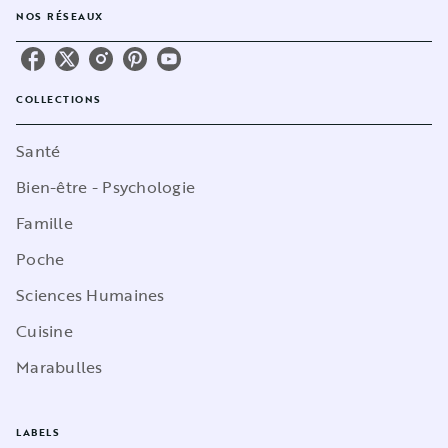
NOS RÉSEAUX
COLLECTIONS
Santé
Bien-être - Psychologie
Famille
Poche
Sciences Humaines
Cuisine
Marabulles
LABELS