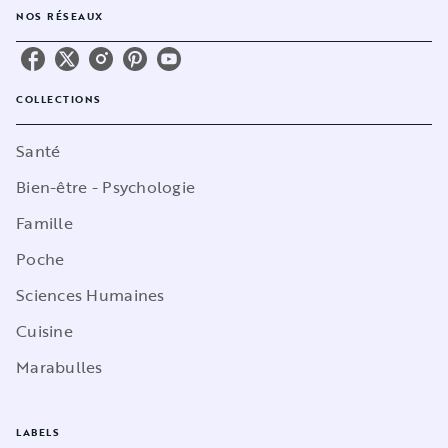
NOS RÉSEAUX
COLLECTIONS
Santé
Bien-être - Psychologie
Famille
Poche
Sciences Humaines
Cuisine
Marabulles
LABELS