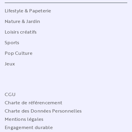
Lifestyle & Papeterie
Nature & Jardin
Loisirs créatifs
Sports
Pop Culture
Jeux
CGU
Charte de référencement
Charte des Données Personnelles
Mentions légales
Engagement durable