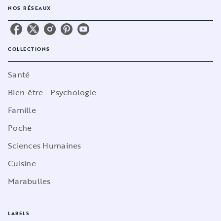
NOS RÉSEAUX
COLLECTIONS
Santé
Bien-être - Psychologie
Famille
Poche
Sciences Humaines
Cuisine
Marabulles
LABELS