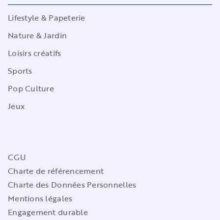
Lifestyle & Papeterie
Nature & Jardin
Loisirs créatifs
Sports
Pop Culture
Jeux
CGU
Charte de référencement
Charte des Données Personnelles
Mentions légales
Engagement durable