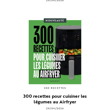
29/04/2026
NOUVEAUTÉ
300 RECETTES
300 recettes pour cuisiner les
légumes au Airfryer
29/04/2026