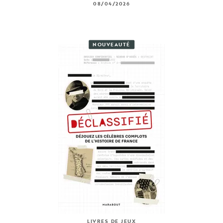
08/04/2026
NOUVEAUTÉ
LIVRES DE JEUX