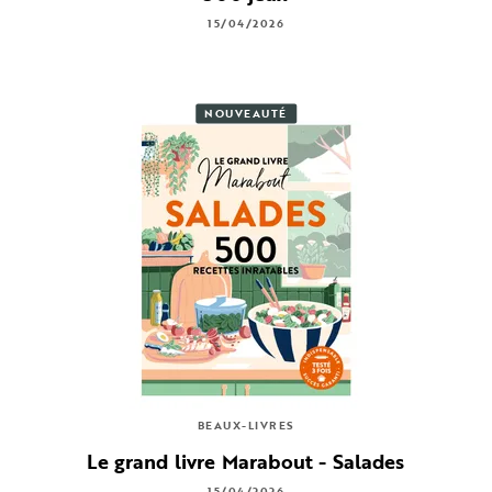
15/04/2026
NOUVEAUTÉ
BEAUX-LIVRES
Le grand livre Marabout - Salades
15/04/2026