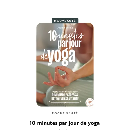
NOUVEAUTÉ
POCHE SANTÉ
10 minutes par jour de yoga