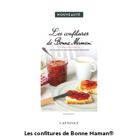
NOUVEAUTÉ
CAPSULES
Les confitures de Bonne Maman®