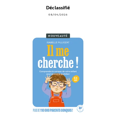
Déclassifié
08/04/2026
NOUVEAUTÉ