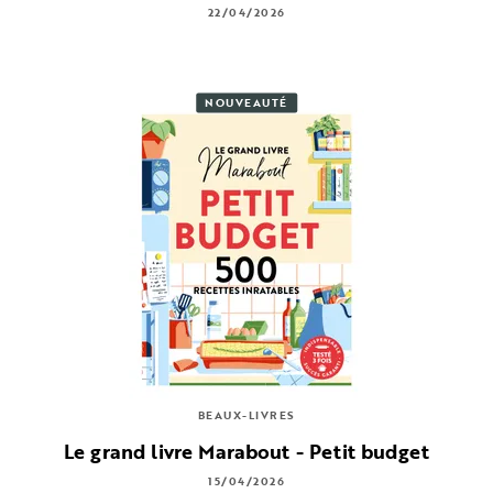
22/04/2026
NOUVEAUTÉ
BEAUX-LIVRES
Le grand livre Marabout - Petit budget
15/04/2026