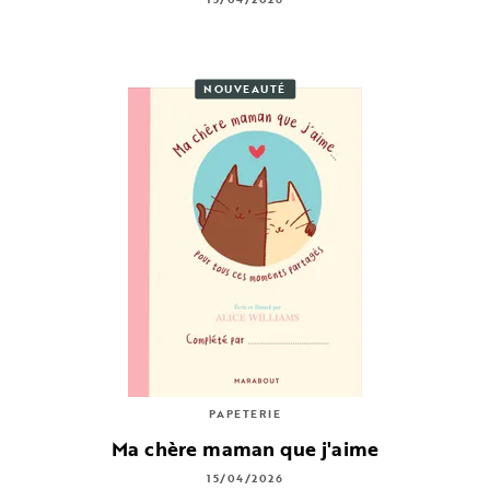
NOUVEAUTÉ
PAPETERIE
Ma chère maman que j'aime
15/04/2026