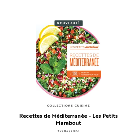
NOUVEAUTÉ
COLLECTIONS CUISINE
Recettes de Méditerranée - Les Petits
Marabout
29/04/2026