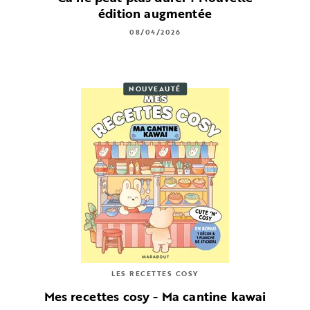
édition augmentée
08/04/2026
NOUVEAUTÉ
LES RECETTES COSY
Mes recettes cosy - Ma cantine kawai