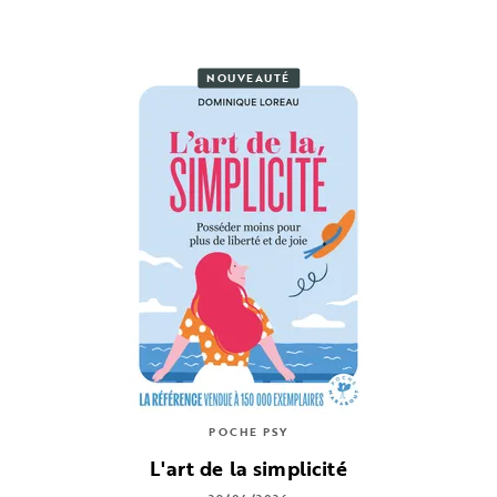
NOUVEAUTÉ
POCHE PSY
L'art de la simplicité