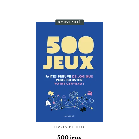
NOUVEAUTÉ
LIVRES DE JEUX
500 jeux