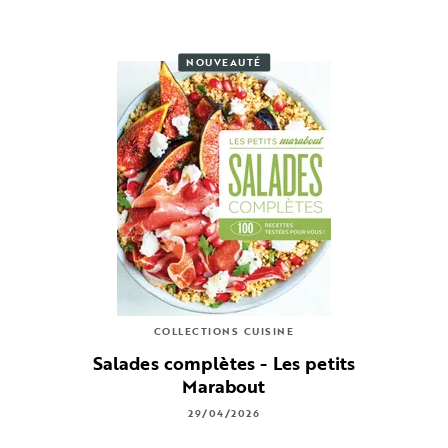
NOUVEAUTÉ
COLLECTIONS CUISINE
Salades complètes - Les petits
Marabout
29/04/2026