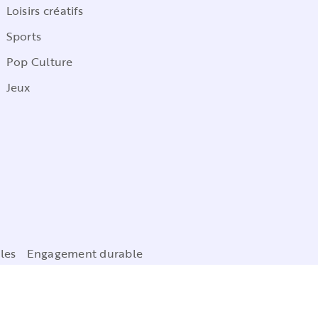
Loisirs créatifs
Sports
Pop Culture
Jeux
les
Engagement durable