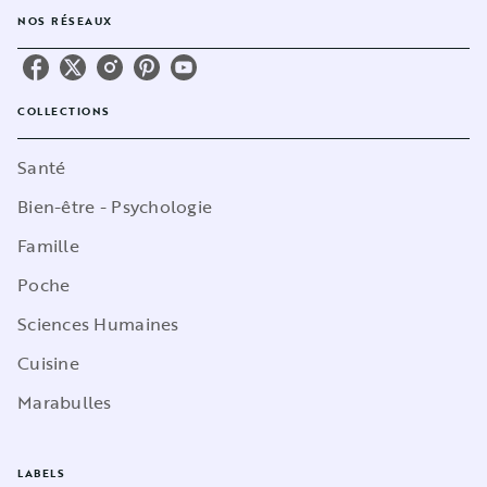
NOS RÉSEAUX
COLLECTIONS
Santé
Bien-être - Psychologie
Famille
Poche
Sciences Humaines
Cuisine
Marabulles
LABELS