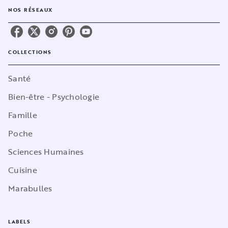
NOS RÉSEAUX
COLLECTIONS
Santé
Bien-être - Psychologie
Famille
Poche
Sciences Humaines
Cuisine
Marabulles
LABELS